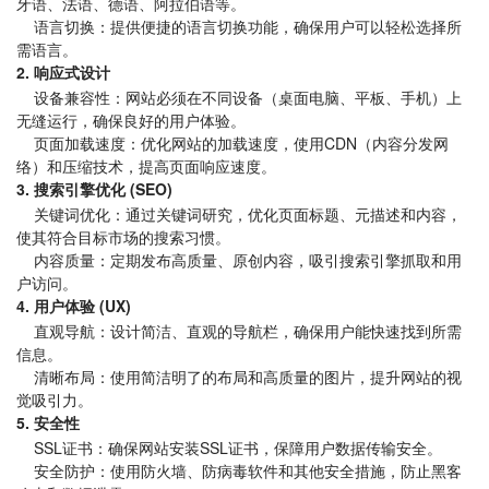
牙语、法语、德语、阿拉伯语等。
语言切换：提供便捷的语言切换功能，确保用户可以轻松选择所
需语言。
2. 响应式设计
设备兼容性：网站必须在不同设备（桌面电脑、平板、手机）上
无缝运行，确保良好的用户体验。
页面加载速度：优化网站的加载速度，使用CDN（内容分发网
络）和压缩技术，提高页面响应速度。
3. 搜索引擎优化 (SEO)
关键词优化：通过关键词研究，优化页面标题、元描述和内容，
使其符合目标市场的搜索习惯。
内容质量：定期发布高质量、原创内容，吸引搜索引擎抓取和用
户访问。
4. 用户体验 (UX)
直观导航：设计简洁、直观的导航栏，确保用户能快速找到所需
信息。
清晰布局：使用简洁明了的布局和高质量的图片，提升网站的视
觉吸引力。
5. 安全性
SSL证书：确保网站安装SSL证书，保障用户数据传输安全。
安全防护：使用防火墙、防病毒软件和其他安全措施，防止黑客