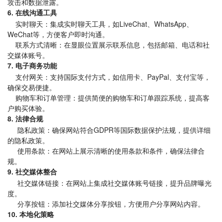
攻击和数据泄露。
6. 在线沟通工具
实时聊天：集成实时聊天工具，如LiveChat、WhatsApp、
WeChat等，方便客户即时沟通。
联系方式清晰：在显眼位置展示联系信息，包括邮箱、电话和社
交媒体账号。
7. 电子商务功能
支付网关：支持国际支付方式，如信用卡、PayPal、支付宝等，
确保交易便捷。
购物车和订单管理：提供简便的购物车和订单跟踪系统，提高客
户购买体验。
8. 法律合规
隐私政策：确保网站符合GDPR等国际数据保护法规，提供详细
的隐私政策。
使用条款：在网站上展示清晰的使用条款和条件，确保法律合
规。
9. 社交媒体整合
社交媒体链接：在网站上集成社交媒体账号链接，提升品牌曝光
度。
分享按钮：添加社交媒体分享按钮，方便用户分享网站内容。
10. 本地化策略