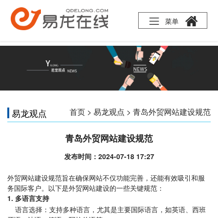
菜单
首页
>
易龙观点
> 青岛外贸网站建设规范
易龙观点
青岛外贸网站建设规范
发布时间：2024-07-18 17:27
外贸网站建设规范旨在确保网站不仅功能完善，还能有效吸引和服
务国际客户。以下是外贸网站建设的一些关键规范：
1. 多语言支持
语言选择：支持多种语言，尤其是主要国际语言，如英语、西班